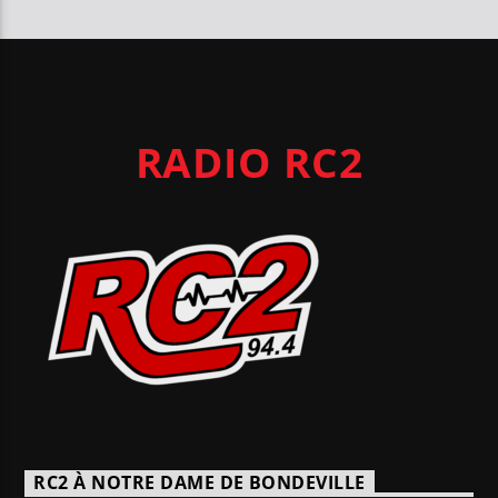
RADIO RC2
RC2 À NOTRE DAME DE BONDEVILLE