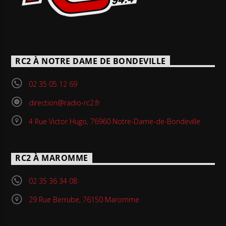
RC2 À NOTRE DAME DE BONDEVILLE
02 35 05 12 69
direction@radio-rc2.fr
4 Rue Victor Hugo, 76960 Notre-Dame-de-Bondeville
RC2 À MAROMME
02 35 36 34 08
29 Rue Berrube, 76150 Maromme