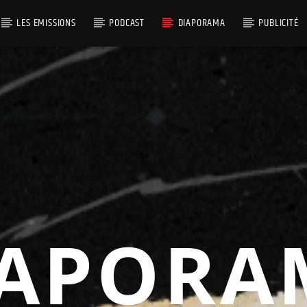
LES EMISSIONS
PODCAST
DIAPORAMA
PUBLICITÉ
IAPORA