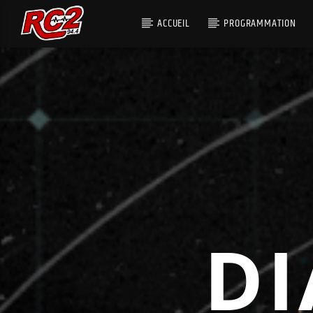
ACCUEIL
PROGRAMMATION
D