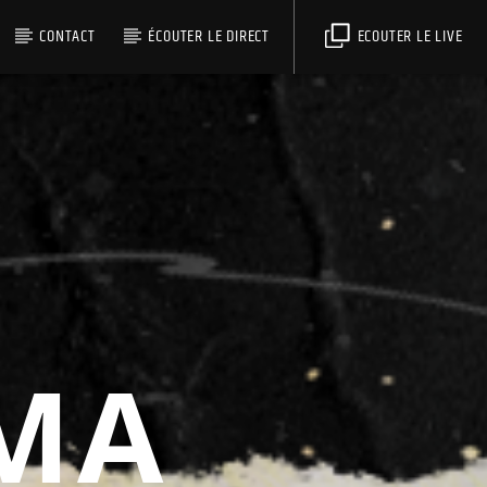
CONTACT
ÉCOUTER LE DIRECT
ECOUTER LE LIVE
MA