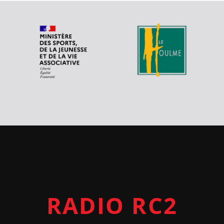
RADIO RC2