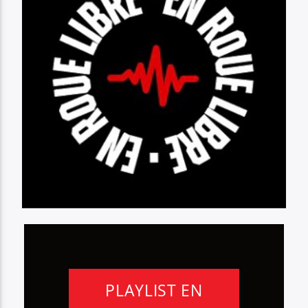
PLAYLIST EN