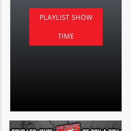
PLAYLIST SHOW
TIME