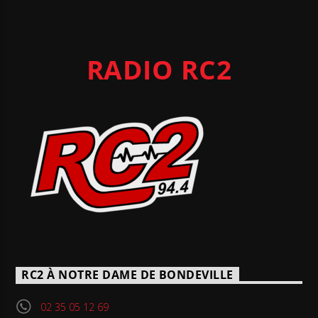
RADIO RC2
RC2 À NOTRE DAME DE BONDEVILLE
02 35 05 12 69