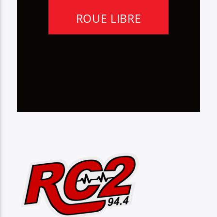
ROUE LIBRE