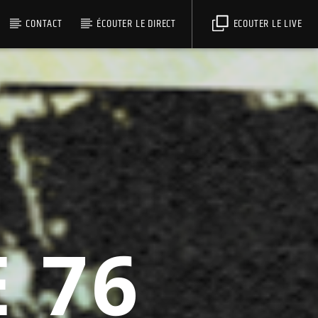
CONTACT
ÉCOUTER LE DIRECT
ECOUTER LE LIVE
 76