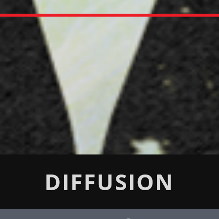
DIFFUSION