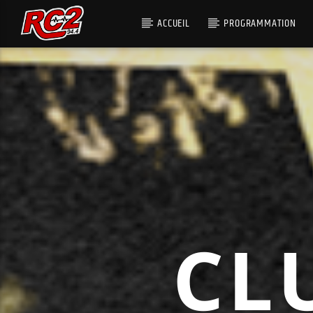
ACCUEIL
PROGRAMMATION
CL