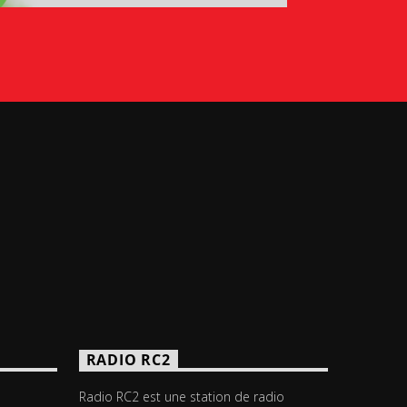
RADIO RC2
Radio RC2 est une station de radio