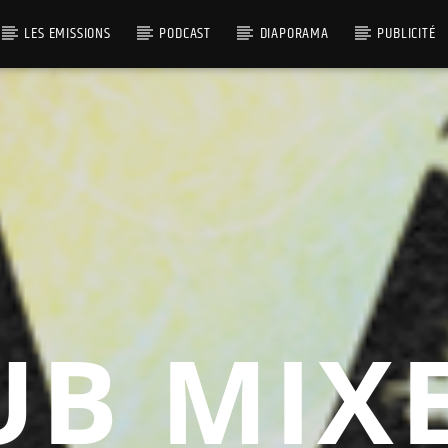
LES EMISSIONS
PODCAST
DIAPORAMA
PUBLICITÉ
UB MIXE