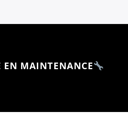
E EN MAINTENANCE