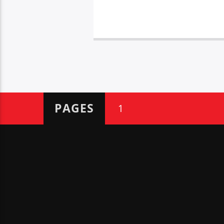
PAGES
1