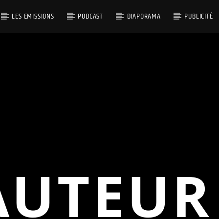
LES EMISSIONS
PODCAST
DIAPORAMA
PUBLICITÉ
AUTEUR 