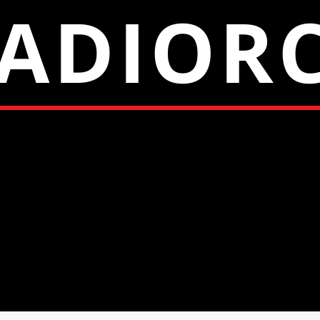
ADIOR