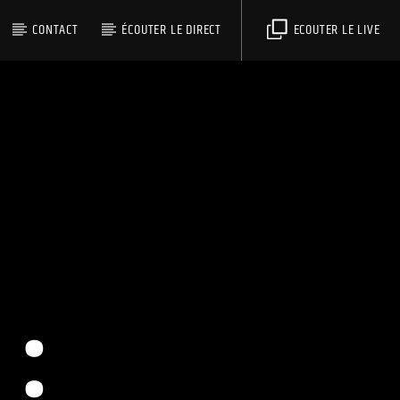
CONTACT
ÉCOUTER LE DIRECT
ECOUTER LE LIVE
: