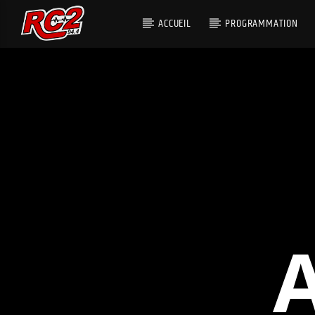
ACCUEIL
PROGRAMMATION