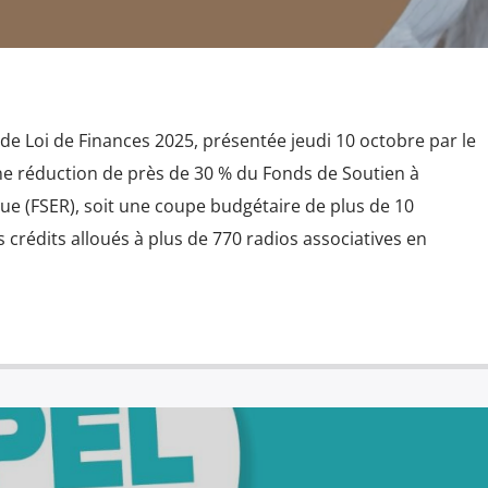
 de Loi de Finances 2025, présentée jeudi 10 octobre par le
e réduction de près de 30 % du Fonds de Soutien à
ue (FSER), soit une coupe budgétaire de plus de 10
s crédits alloués à plus de 770 radios associatives en